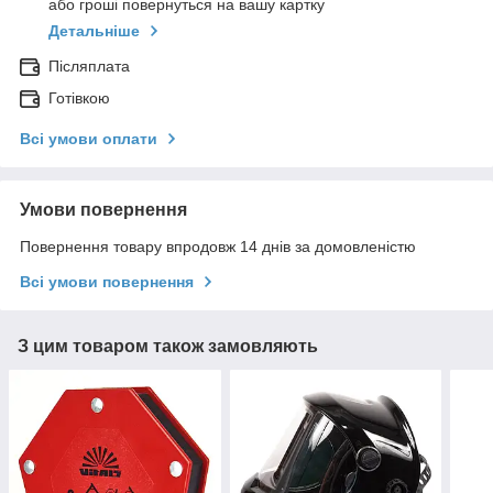
або гроші повернуться на вашу картку
Детальніше
Післяплата
Готівкою
Всі умови оплати
Умови повернення
Повернення товару впродовж 14 днів за домовленістю
Всі умови повернення
З цим товаром також замовляють