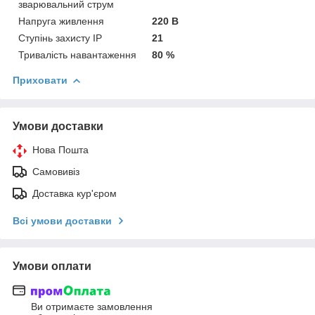
зварювальний струм
Напруга живлення
220 В
Ступінь захисту IP
21
Тривалість навантаження
80 %
Приховати
Умови доставки
Нова Пошта
Самовивіз
Доставка кур'єром
Всі умови доставки
Умови оплати
Ви отримаєте замовлення