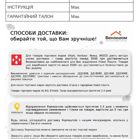
ІНСТРУКЦІЯ
Має
ГАРАНТІЙНИЙ ТАЛОН
Має