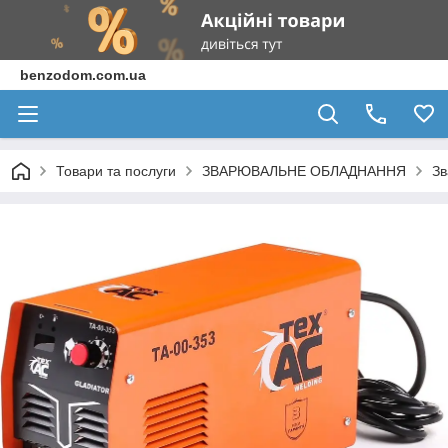
benzodom.com.ua
Товари та послуги
ЗВАРЮВАЛЬНЕ ОБЛАДНАННЯ
Зв