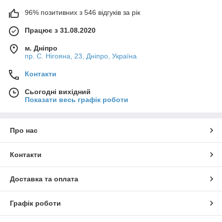
96% позитивних з 546 відгуків за рік
Працює з 31.08.2020
м. Дніпро
пр. С. Нігояна, 23, Дніпро, Україна
Контакти
Сьогодні вихідний
Показати весь графік роботи
Про нас
Контакти
Доставка та оплата
Графік роботи