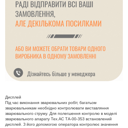
Дисплей
Під час виконання зварювальних робіт, багатьом
зварювальникам необхідно контролювати виставляння
зварювального струму. Для полегшення контролю в моделі
зварювального апарату Тех.АС ТА-00-353 встановлений
дисплей. З його допомогою оператора контролює значення