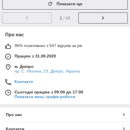
Показати ще
1
/ 68
Про нас
96% позитивних з 547 відгуків за рік
Працює з 31.08.2020
м. Дніпро
пр. С. Нігояна, 23, Дніпро, Україна
Контакти
Сьогодні працює з 09:00 до 17:00
Показати весь графік роботи
Про нас
Контакти