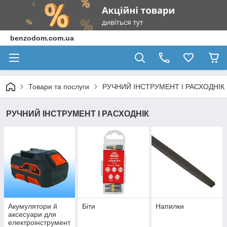
benzodom.com.ua
Товари та послуги
РУЧНИЙ ІНСТРУМЕНТ І РАСХОДНІК
РУЧНИЙ ІНСТРУМЕНТ І РАСХОДНІК
Акумулятори й
Біти
Напилки
аксесуари для
електроінструмент