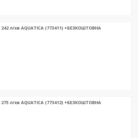
 242 л/хв AQUATICA (773411) +БЕЗКОШТОВНА
 275 л/хв AQUATICA (773412) +БЕЗКОШТОВНА