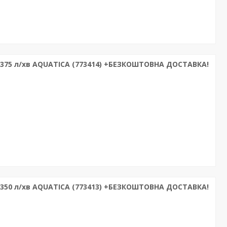
x 375 л/хв AQUATICA (773414) +БЕЗКОШТОВНА ДОСТАВКА!
x 350 л/хв AQUATICA (773413) +БЕЗКОШТОВНА ДОСТАВКА!