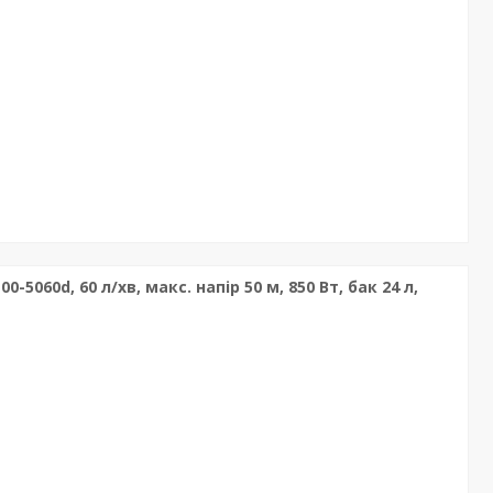
5060d, 60 л/хв, макс. напір 50 м, 850 Вт, бак 24 л,