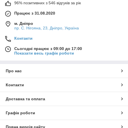
96% позитивних з 546 відгуків за рік
Працює з 31.08.2020
м. Дніпро
пр. С. Нігояна, 23, Дніпро, Україна
Контакти
Сьогодні працює з 09:00 до 17:00
Показати весь графік роботи
Про нас
Контакти
Доставка та оплата
Графік роботи
Повна версія сайту