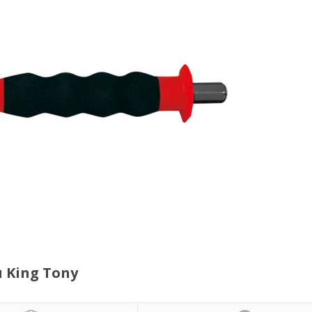
 King Tony