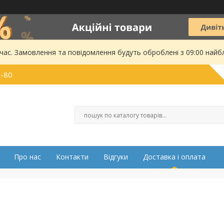
 час. Замовлення та повідомлення будуть оброблені з 09:00 найбл
0-80
Про нас
Контакти
Відгуки
Доставка і оплата