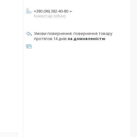
+380 (96) 382-40-80
Киевстар (Viber)
повернення товару
протягом 14 днів
за домовленістю