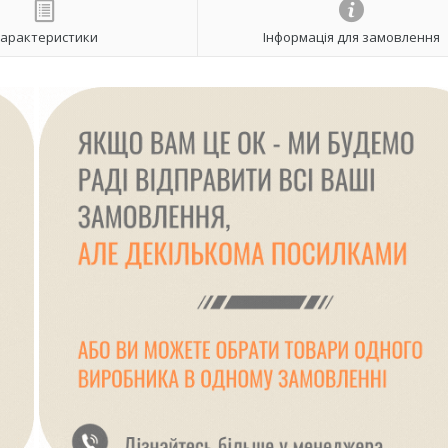
арактеристики
Інформація для замовлення