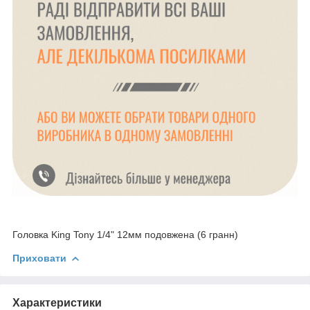
Головка King Tony 1/4" 12мм подовжена (6 гранн)
Приховати
Характеристики