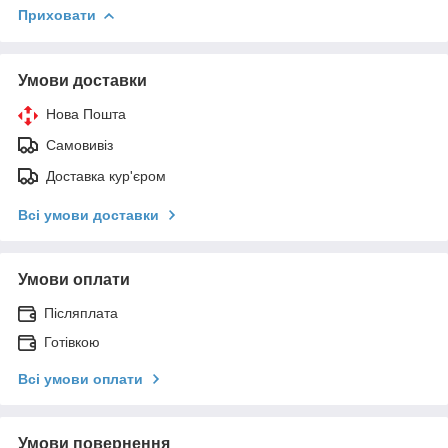
Приховати
Умови доставки
Нова Пошта
Самовивіз
Доставка кур'єром
Всі умови доставки
Умови оплати
Післяплата
Готівкою
Всі умови оплати
Умови повернення