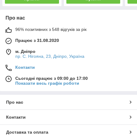
Про нас
96% позитивних з 548 відгуків за рік
Працює з 31.08.2020
м. Дніпро
пр. С. Нігояна, 23, Дніпро, Україна
Контакти
Сьогодні працює з 09:00 до 17:00
Показати весь графік роботи
Про нас
Контакти
Доставка та оплата