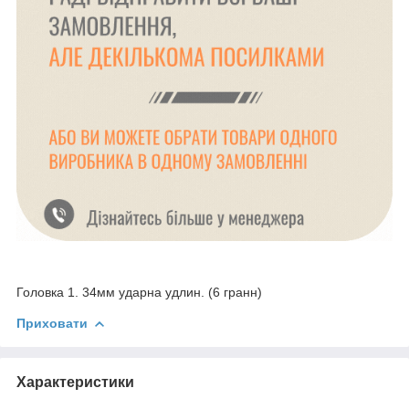
Головка 1. 34мм ударна удлин. (6 гранн)
Приховати
Характеристики