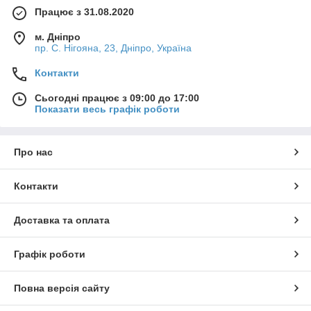
Працює з 31.08.2020
м. Дніпро
пр. С. Нігояна, 23, Дніпро, Україна
Контакти
Сьогодні працює з 09:00 до 17:00
Показати весь графік роботи
Про нас
Контакти
Доставка та оплата
Графік роботи
Повна версія сайту