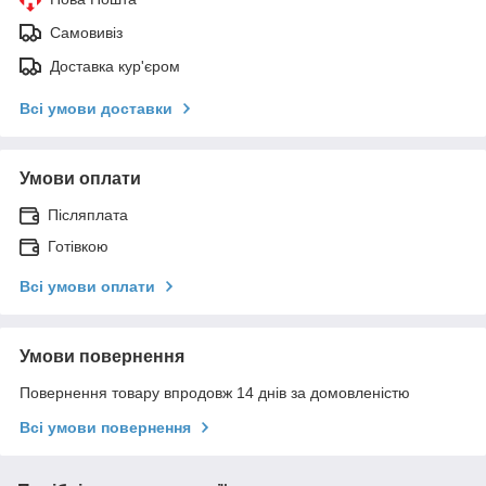
Самовивіз
Доставка кур'єром
Всі умови доставки
Умови оплати
Післяплата
Готівкою
Всі умови оплати
Умови повернення
Повернення товару впродовж 14 днів за домовленістю
Всі умови повернення