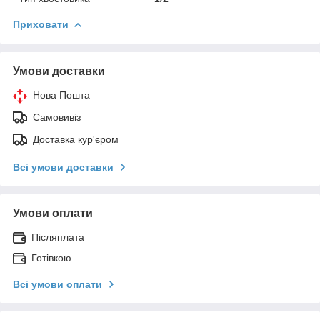
Приховати
Умови доставки
Нова Пошта
Самовивіз
Доставка кур'єром
Всі умови доставки
Умови оплати
Післяплата
Готівкою
Всі умови оплати