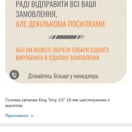
Головка свічкова King Tony 1/2" 16 мм шестигранник з
магнітом
Приховати