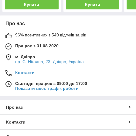
Купити
Купити
Про нас
96% позитивних з 549 відгуків за рік
Працює з 31.08.2020
м. Дніпро
пр. С. Нігояна, 23, Дніпро, Україна
Контакти
Сьогодні працює з 09:00 до 17:00
Показати весь графік роботи
Про нас
Контакти