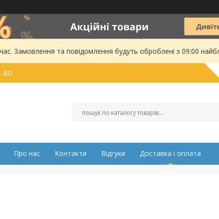
 час. Замовлення та повідомлення будуть оброблені з 09:00 найбл
0-80
Про нас
Контакти
Відгуки
Доставка і оплата