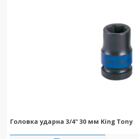
Головка ударна 3/4" 30 мм King Tony