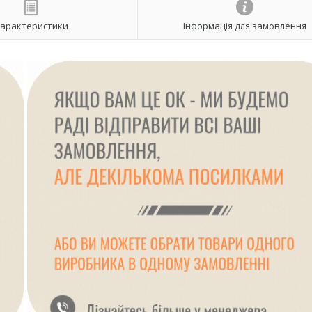
арактеристики
Інформація для замовлення