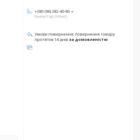
+380 (96) 382-40-80
Киевстар (Viber)
повернення товару
протягом 14 днів
за домовленістю