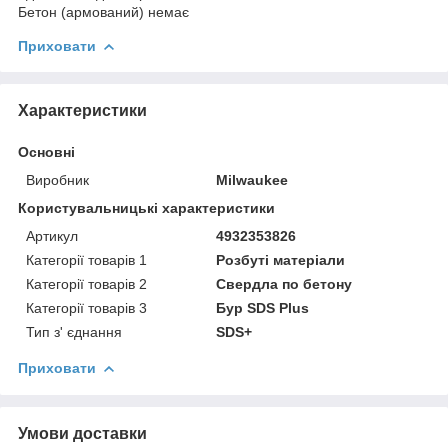
Бетон (армований) немає
Приховати
Характеристики
Основні
Виробник
Milwaukee
Користувальницькі характеристики
Артикул
4932353826
Категорії товарів 1
Розбуті матеріали
Категорії товарів 2
Свердла по бетону
Категорії товарів 3
Бур SDS Plus
Тип з' єднання
SDS+
Приховати
Умови доставки