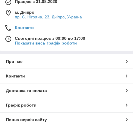
Працює з 31.08.2020
м. Дніпро
пр. С. Нігояна, 23, Дніпро, Україна
Контакти
Сьогодні працює з 09:00 до 17:00
Показати весь графік роботи
Про нас
Контакти
Доставка та оплата
Графік роботи
Повна версія сайту