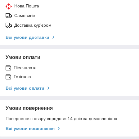
Нова Пошта
Самовивіз
Доставка кур'єром
Всі умови доставки
Умови оплати
Післяплата
Готівкою
Всі умови оплати
Умови повернення
Повернення товару впродовж 14 днів за домовленістю
Всі умови повернення