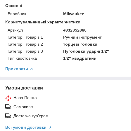
Основні
Виробник
Milwaukee
Користувальницькі характеристики
Артикул
4932352860
Категорії товарів 1
Ручний інструмент
Категорії товарів 2
торцеві головки
Категорії товарів 3
Пуголовки ударні 1/2"
Тип хвостовика
1/2" квадратний
Приховати
Умови доставки
Нова Пошта
Самовивіз
Доставка кур'єром
Всі умови доставки