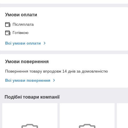
Умови оплати
Післяплата
Готівкою
Всі умови оплати
Умови повернення
Повернення товару впродовж 14 днів за домовленістю
Всі умови повернення
Подібні товари компанії