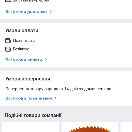
Доставка кур'єром
Всі умови доставки
Умови оплати
Післяплата
Готівкою
Всі умови оплати
Умови повернення
Повернення товару впродовж 14 днів за домовленістю
Всі умови повернення
Подібні товари компанії