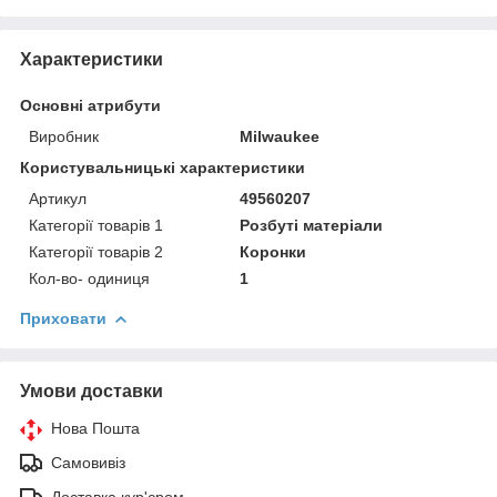
Характеристики
Основні атрибути
Виробник
Milwaukee
Користувальницькі характеристики
Артикул
49560207
Категорії товарів 1
Розбуті матеріали
Категорії товарів 2
Коронки
Кол-во- одиниця
1
Приховати
Умови доставки
Нова Пошта
Самовивіз