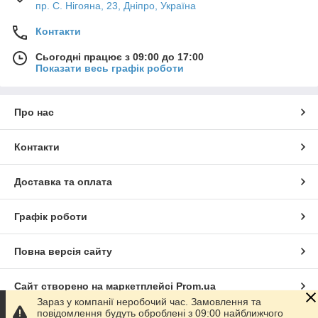
пр. С. Нігояна, 23, Дніпро, Україна
Контакти
Сьогодні працює з 09:00 до 17:00
Показати весь графік роботи
Про нас
Контакти
Доставка та оплата
Графік роботи
Повна версія сайту
Сайт створено на маркетплейсі
Prom.ua
Зараз у компанії неробочий час. Замовлення та
повідомлення будуть оброблені з 09:00 найближчого