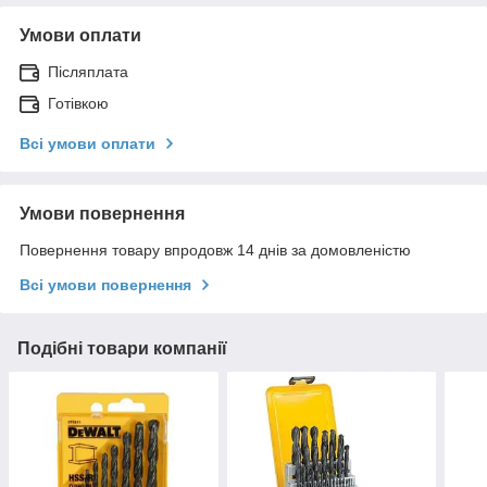
Умови оплати
Післяплата
Готівкою
Всі умови оплати
Умови повернення
Повернення товару впродовж 14 днів за домовленістю
Всі умови повернення
Подібні товари компанії