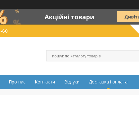
0-80
Про нас
Контакти
Відгуки
Доставка і оплата