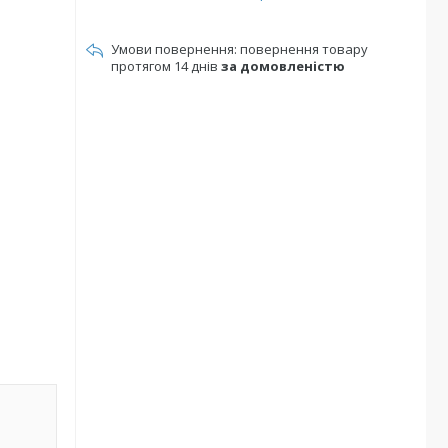
повернення товару
протягом 14 днів
за домовленістю