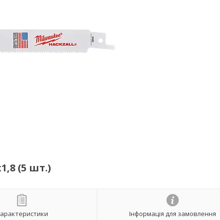
,8 (5 шт.)
арактеристики
Інформація для замовлення