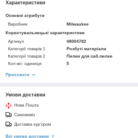
Характеристики
Основні атрибути
Виробник
Milwaukee
Користувальницькі характеристики
Артикул
48004782
Категорії товарів 1
Розбуті матеріали
Категорії товарів 2
Пилки для саб.пилки
Кол-во- одиниця
5
Приховати
Умови доставки
Нова Пошта
Самовивіз
Доставка кур'єром
Всі умови доставки