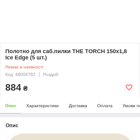
Полотно для саб.пилки THE TORCH 150x1,8
Ice Edge (5 шт.)
Немає в наявності
Код: 48004782
Роздріб
884
₴
Опис
Характеристики
Доставка
Оплата
Умови п
Опис