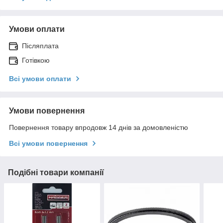
Умови оплати
Післяплата
Готівкою
Всі умови оплати
Умови повернення
Повернення товару впродовж 14 днів за домовленістю
Всі умови повернення
Подібні товари компанії