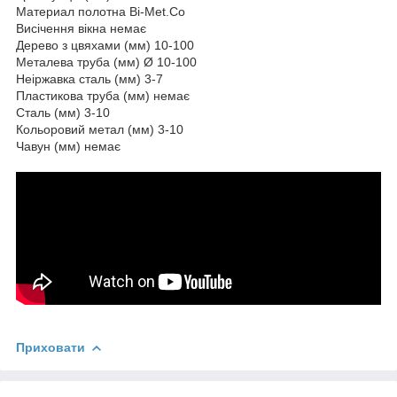
Материал полотна Bi-Met.Co
Висічення вікна немає
Дерево з цвяхами (мм) 10-100
Металева труба (мм) Ø 10-100
Неіржавка сталь (мм) 3-7
Пластикова труба (мм) немає
Сталь (мм) 3-10
Кольоровий метал (мм) 3-10
Чавун (мм) немає
Приховати