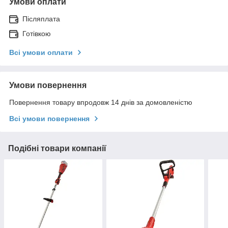
Умови оплати
Післяплата
Готівкою
Всі умови оплати
Умови повернення
Повернення товару впродовж 14 днів за домовленістю
Всі умови повернення
Подібні товари компанії