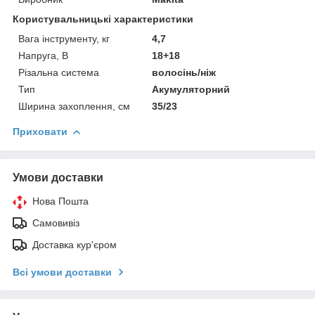
Користувальницькі характеристики
Вага інструменту, кг
4,7
Напруга, В
18+18
Різальна система
волосінь/ніж
Тип
Акумуляторний
Ширина захоплення, см
35/23
Приховати
Умови доставки
Нова Пошта
Самовивіз
Доставка кур'єром
Всі умови доставки