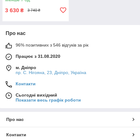
3 630
₴
3 740 ₴
Про нас
96% позитивних з 546 відгуків за рік
Працює з 31.08.2020
м. Дніпро
пр. С. Нігояна, 23, Дніпро, Україна
Контакти
Сьогодні вихідний
Показати весь графік роботи
Про нас
Контакти