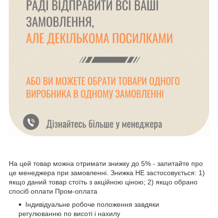
На цей товар можна отримати знижку до 5% - запитайте про
це менеджера при замовленні. Знижка НЕ застосовується: 1)
якщо даний товар стоїть з акційною ціною; 2) якщо обрано
спосіб оплати Пром-оплата
Індивідуальне робоче положення завдяки
регулюванню по висоті і нахилу