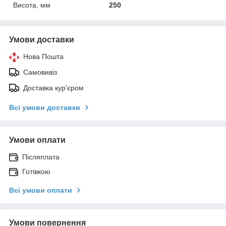
Висота, мм
250
Умови доставки
Нова Пошта
Самовивіз
Доставка кур'єром
Всі умови доставки
Умови оплати
Післяплата
Готівкою
Всі умови оплати
Умови повернення