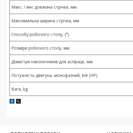
Макс. / мін. довжина стрічки, мм
Максимальна ширина стрічки, мм
Способу робочого столу, (°)
Розміри робочого столу, мм
Діаметри наконечників для аспірації, мм
Потужність двигуна, монофазний, kW (HP)
Вага, kg