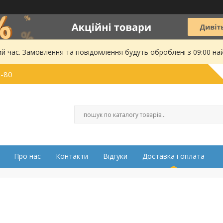
ий час. Замовлення та повідомлення будуть оброблені з 09:00 на
0-80
Про нас
Контакти
Відгуки
Доставка і оплата