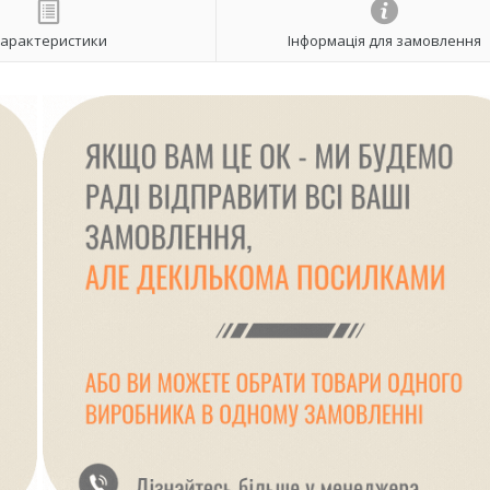
арактеристики
Інформація для замовлення