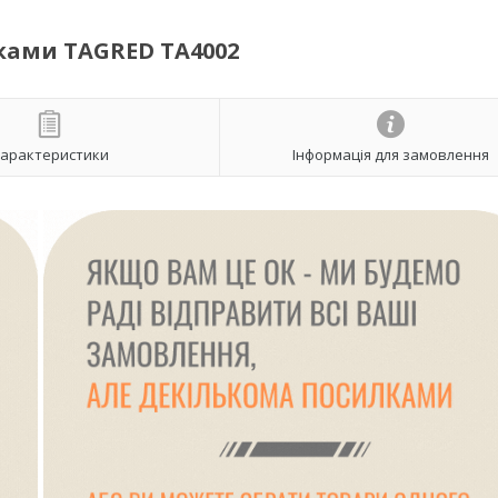
ками TAGRED TA4002
арактеристики
Інформація для замовлення