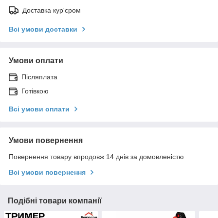
Доставка кур'єром
Всі умови доставки
Умови оплати
Післяплата
Готівкою
Всі умови оплати
Умови повернення
Повернення товару впродовж 14 днів за домовленістю
Всі умови повернення
Подібні товари компанії