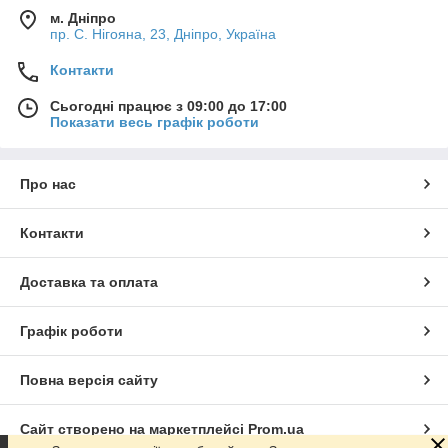
м. Дніпро
пр. С. Нігояна, 23, Дніпро, Україна
Контакти
Сьогодні працює з 09:00 до 17:00
Показати весь графік роботи
Про нас
Контакти
Доставка та оплата
Графік роботи
Повна версія сайту
Сайт створено на маркетплейсі
Prom.ua