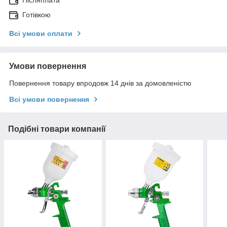
Готівкою
Всі умови оплати
Умови повернення
Повернення товару впродовж 14 днів за домовленістю
Всі умови повернення
Подібні товари компанії