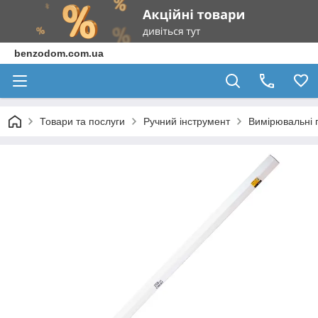
benzodom.com.ua
Товари та послуги
Ручний інструмент
Вимірювальні 