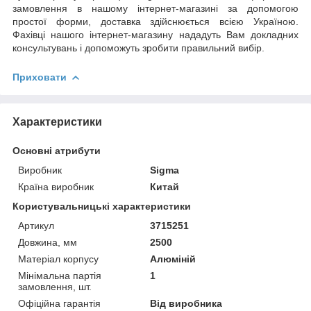
замовлення в нашому інтернет-магазині за допомогою
простої форми, доставка здійснюється всією Україною.
Фахівці нашого інтернет-магазину нададуть Вам докладних
консультувань і допоможуть зробити правильний вибір.
Приховати
Характеристики
Основні атрибути
Виробник
Sigma
Країна виробник
Китай
Користувальницькі характеристики
Артикул
3715251
Довжина, мм
2500
Матеріал корпусу
Алюміній
Мінімальна партія
1
замовлення, шт.
Офіційна гарантія
Від виробника