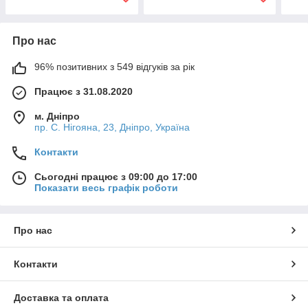
Про нас
96% позитивних з 549 відгуків за рік
Працює з 31.08.2020
м. Дніпро
пр. С. Нігояна, 23, Дніпро, Україна
Контакти
Сьогодні працює з 09:00 до 17:00
Показати весь графік роботи
Про нас
Контакти
Доставка та оплата