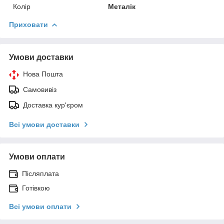
Колір
Металік
Приховати
Умови доставки
Нова Пошта
Самовивіз
Доставка кур'єром
Всі умови доставки
Умови оплати
Післяплата
Готівкою
Всі умови оплати