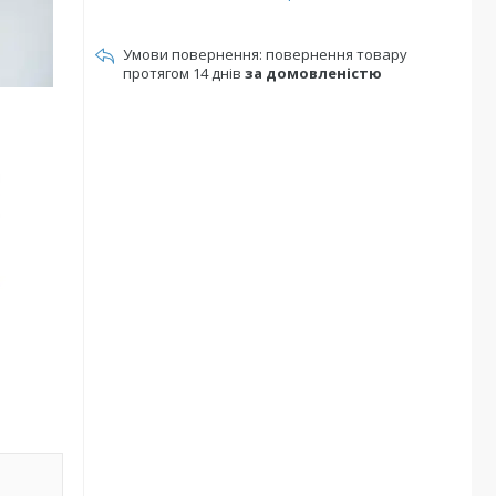
повернення товару
протягом 14 днів
за домовленістю