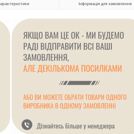
арактеристики
Інформація для замовлення