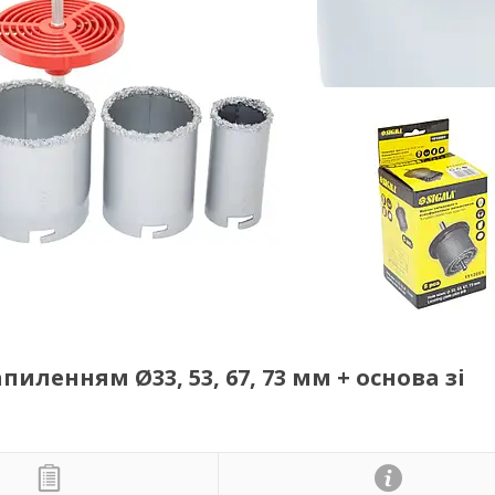
ленням Ø33, 53, 67, 73 мм + основа зі