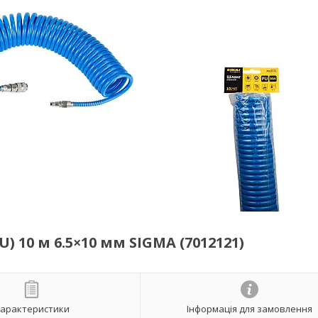
 10 м 6.5×10 мм SIGMA (7012121)
арактеристики
Інформація для замовлення