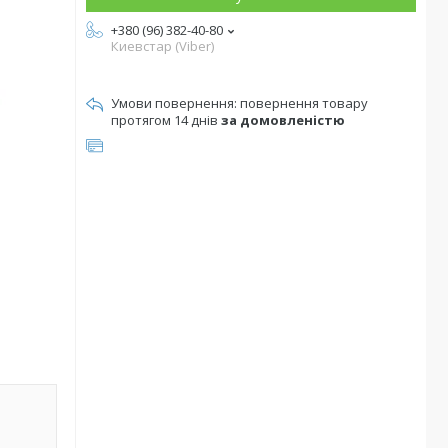
+380 (96) 382-40-80
Киевстар (Viber)
повернення товару
протягом 14 днів
за домовленістю