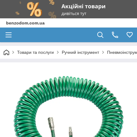
benzodom.com.ua
Товари та послуги
Ручний інструмент
Пневмоінструм