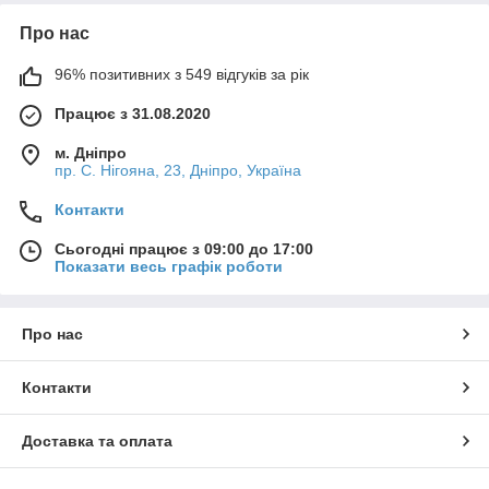
Про нас
96% позитивних з 549 відгуків за рік
Працює з 31.08.2020
м. Дніпро
пр. С. Нігояна, 23, Дніпро, Україна
Контакти
Сьогодні працює з 09:00 до 17:00
Показати весь графік роботи
Про нас
Контакти
Доставка та оплата