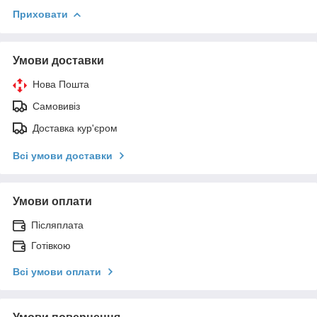
Приховати
Умови доставки
Нова Пошта
Самовивіз
Доставка кур'єром
Всі умови доставки
Умови оплати
Післяплата
Готівкою
Всі умови оплати