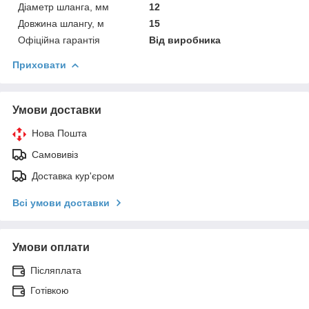
Діаметр шланга, мм
12
Довжина шлангу, м
15
Офіційна гарантія
Від виробника
Приховати
Умови доставки
Нова Пошта
Самовивіз
Доставка кур'єром
Всі умови доставки
Умови оплати
Післяплата
Готівкою