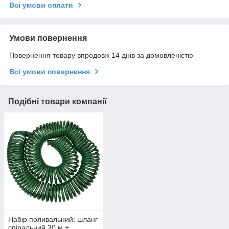
Всі умови оплати
Умови повернення
Повернення товару впродовж 14 днів за домовленістю
Всі умови повернення
Подібні товари компанії
Набір поливальний: шланг
спіральний 30 м +