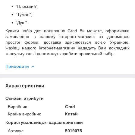
"Плоський";
"Туман";
"Душ".
Купити набір для поливання Grad Ви можете, оформивши
замовлення в нашому інтернет-магазині за допомогою
простої форми, доставка здійснюється всією Україною.
Фахівці нашого інтернет-магазину нададуть Вам докладних
консультувань і допоможуть зробити правильний вибір.
Приховати
Характеристики
Основні атрибути
Виробник
Grad
Країна виробник
Китай
Користувальницькі характеристики
Артикул
5019075