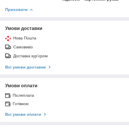
Приховати
Умови доставки
Нова Пошта
Самовивіз
Доставка кур'єром
Всі умови доставки
Умови оплати
Післяплата
Готівкою
Всі умови оплати