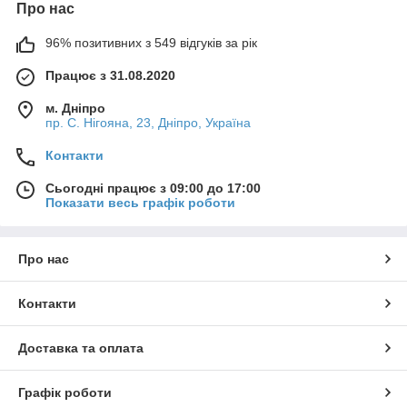
Про нас
96% позитивних з 549 відгуків за рік
Працює з 31.08.2020
м. Дніпро
пр. С. Нігояна, 23, Дніпро, Україна
Контакти
Сьогодні працює з 09:00 до 17:00
Показати весь графік роботи
Про нас
Контакти
Доставка та оплата
Графік роботи