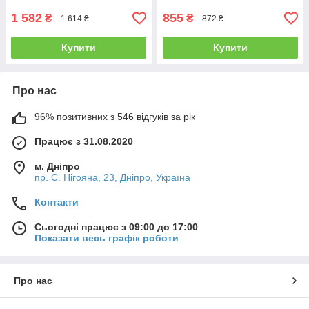
1 582
855
₴
₴
1 614 ₴
872 ₴
Купити
Купити
Про нас
96% позитивних з 546 відгуків за рік
Працює з 31.08.2020
м. Дніпро
пр. С. Нігояна, 23, Дніпро, Україна
Контакти
Сьогодні працює з 09:00 до 17:00
Показати весь графік роботи
Про нас