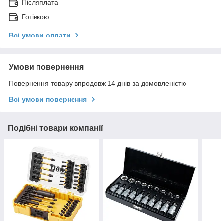
Післяплата
Готівкою
Всі умови оплати
Умови повернення
Повернення товару впродовж 14 днів за домовленістю
Всі умови повернення
Подібні товари компанії