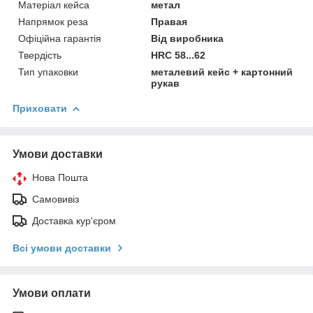
Матеріал кейса
метал
Напрямок реза
Правая
Офіційна гарантія
Від виробника
Твердість
HRC 58...62
Тип упаковки
металевий кейс + картонний
рукав
Приховати
Умови доставки
Нова Пошта
Самовивіз
Доставка кур'єром
Всі умови доставки
Умови оплати