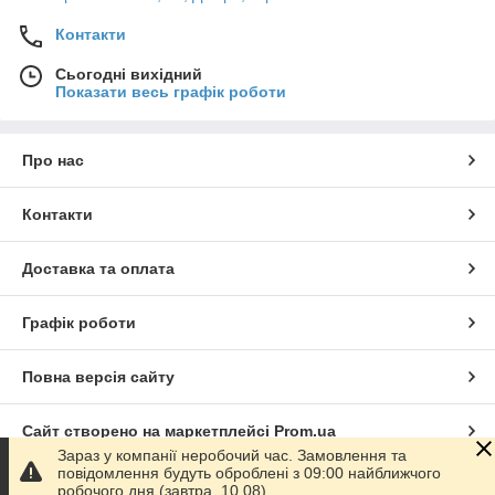
Контакти
Сьогодні вихідний
Показати весь графік роботи
Про нас
Контакти
Доставка та оплата
Графік роботи
Повна версія сайту
Сайт створено на маркетплейсі
Prom.ua
Зараз у компанії неробочий час. Замовлення та
повідомлення будуть оброблені з 09:00 найближчого
Політика конфіденційності
робочого дня (завтра, 10.08).