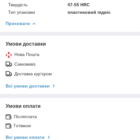
Твердість
47-55 HRC
Тип упаковки
пластиковий підвіс
Приховати
Умови доставки
Нова Пошта
Самовивіз
Доставка кур'єром
Всі умови доставки
Умови оплати
Післяплата
Готівкою
Всі умови оплати