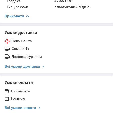
Твердість
47-55 HRC
Тип упаковки
пластиковий підвіс
Приховати
Умови доставки
Нова Пошта
Самовивіз
Доставка кур'єром
Всі умови доставки
Умови оплати
Післяплата
Готівкою
Всі умови оплати