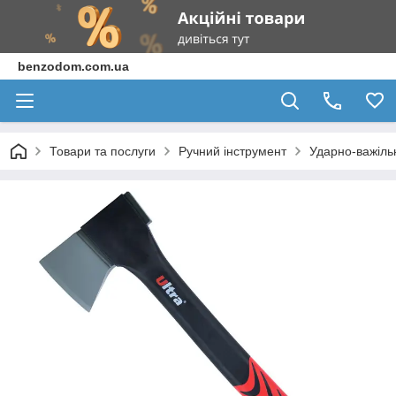
benzodom.com.ua
Товари та послуги
Ручний інструмент
Ударно-важіль