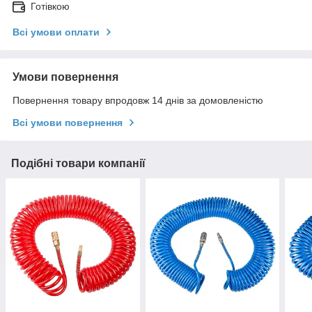
Готівкою
Всі умови оплати
Умови повернення
Повернення товару впродовж 14 днів за домовленістю
Всі умови повернення
Подібні товари компанії