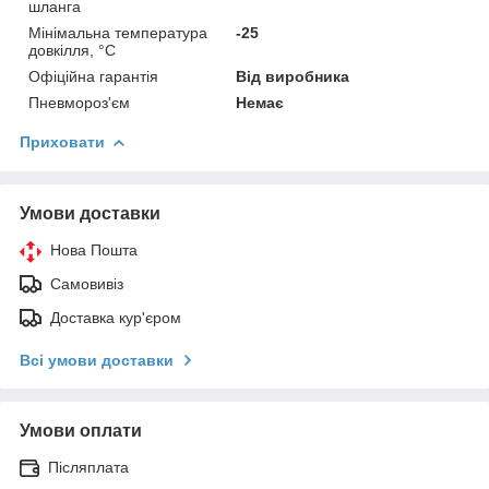
шланга
Мінімальна температура
-25
довкілля, °C
Офіційна гарантія
Від виробника
Пневмороз'єм
Немає
Приховати
Умови доставки
Нова Пошта
Самовивіз
Доставка кур'єром
Всі умови доставки
Умови оплати
Післяплата