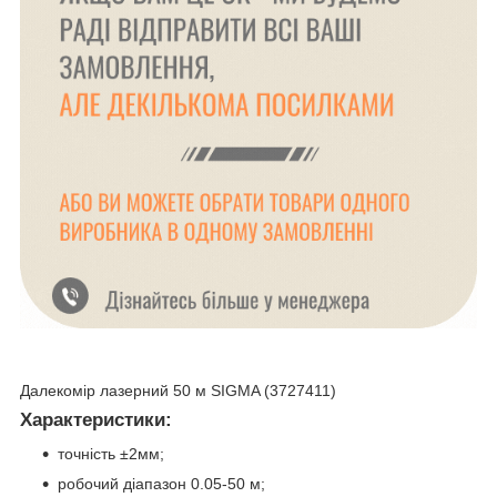
Далекомір лазерний 50 м SIGMA (3727411)
Характеристики:
точність ±2мм;
робочий діапазон 0.05-50 м;