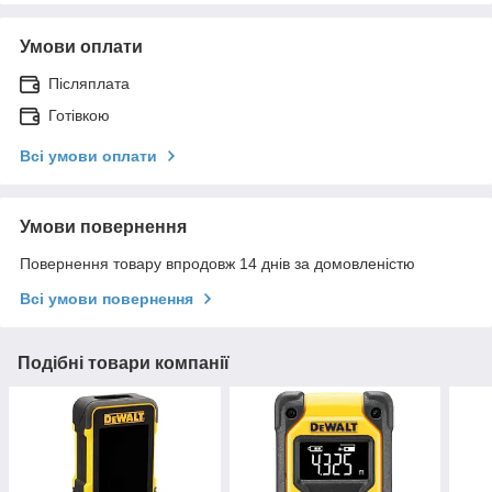
Умови оплати
Післяплата
Готівкою
Всі умови оплати
Умови повернення
Повернення товару впродовж 14 днів за домовленістю
Всі умови повернення
Подібні товари компанії