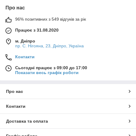
Про нас
96% позитивних з 549 відгуків за рік
Працює з 31.08.2020
м. Дніпро
пр. С. Нігояна, 23, Дніпро, Україна
Контакти
Сьогодні працює з 09:00 до 17:00
Показати весь графік роботи
Про нас
Контакти
Доставка та оплата