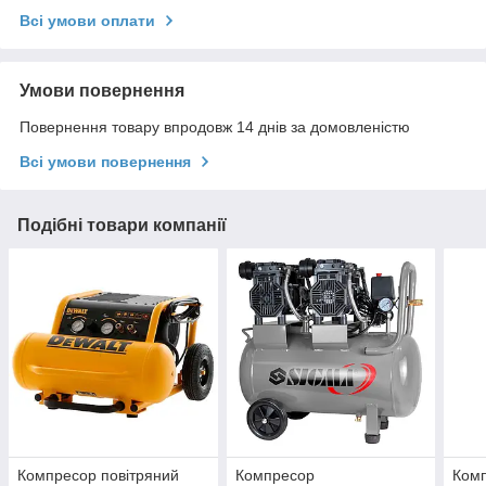
Всі умови оплати
Умови повернення
Повернення товару впродовж 14 днів за домовленістю
Всі умови повернення
Подібні товари компанії
Компресор повітряний
Компресор
Ком