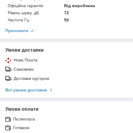
Офіційна гарантія
Від виробника
Рівень шуму, дБ
72
Частота Гц
50
Приховати
Умови доставки
Нова Пошта
Самовивіз
Доставка кур'єром
Всі умови доставки
Умови оплати
Післяплата
Готівкою