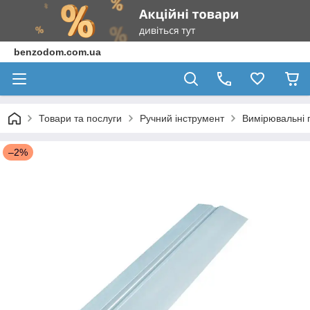
benzodom.com.ua
Товари та послуги
Ручний інструмент
Вимірювальні 
–2%