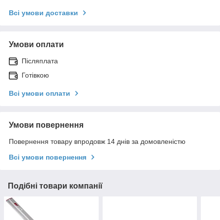
Всі умови доставки
Умови оплати
Післяплата
Готівкою
Всі умови оплати
Умови повернення
Повернення товару впродовж 14 днів за домовленістю
Всі умови повернення
Подібні товари компанії