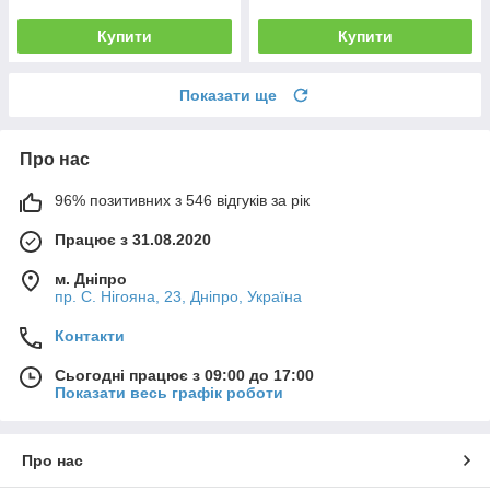
Купити
Купити
Показати ще
Про нас
96% позитивних з 546 відгуків за рік
Працює з 31.08.2020
м. Дніпро
пр. С. Нігояна, 23, Дніпро, Україна
Контакти
Сьогодні працює з 09:00 до 17:00
Показати весь графік роботи
Про нас