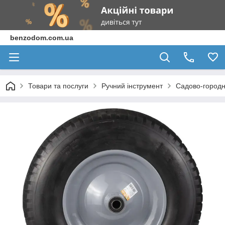
benzodom.com.ua
Товари та послуги
Ручний інструмент
Садово-городн