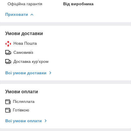
Офіційна гарантія
Від виробника
Приховати
Умови доставки
Нова Пошта
Самовивіз
Доставка кур'єром
Всі умови доставки
Умови оплати
Післяплата
Готівкою
Всі умови оплати