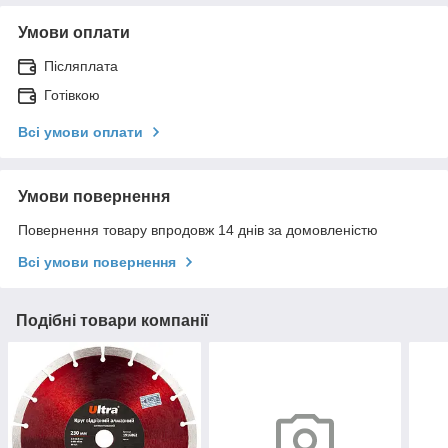
Умови оплати
Післяплата
Готівкою
Всі умови оплати
Умови повернення
Повернення товару впродовж 14 днів за домовленістю
Всі умови повернення
Подібні товари компанії