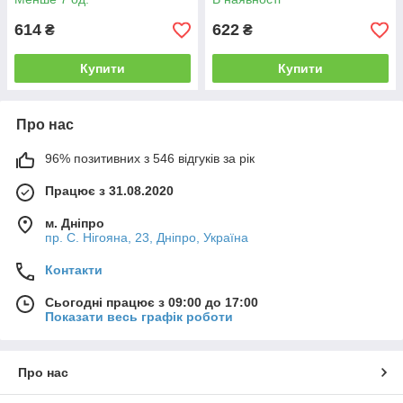
614
622
₴
₴
Купити
Купити
Про нас
96% позитивних з 546 відгуків за рік
Працює з 31.08.2020
м. Дніпро
пр. С. Нігояна, 23, Дніпро, Україна
Контакти
Сьогодні працює з 09:00 до 17:00
Показати весь графік роботи
Про нас