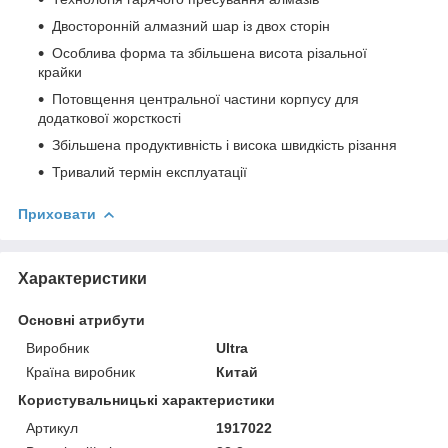
Двосторонній алмазний шар із двох сторін
Особлива форма та збільшена висота різальної
крайки
Потовщення центральної частини корпусу для
додаткової жорсткості
Збільшена продуктивність і висока швидкість різання
Тривалий термін експлуатації
Приховати
Характеристики
Основні атрибути
Виробник
Ultra
Країна виробник
Китай
Користувальницькі характеристики
Артикул
1917022