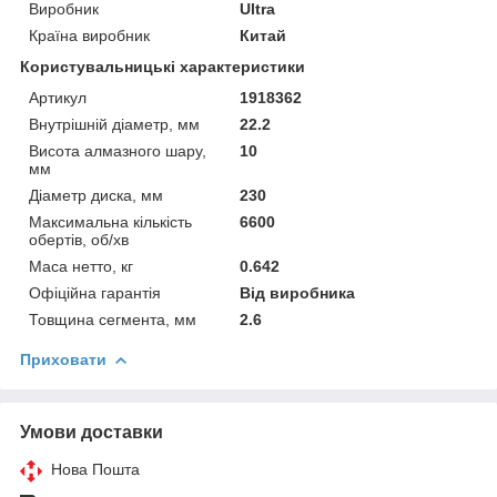
Виробник
Ultra
Країна виробник
Китай
Користувальницькі характеристики
Артикул
1918362
Внутрішній діаметр, мм
22.2
Висота алмазного шару,
10
мм
Діаметр диска, мм
230
Максимальна кількість
6600
обертів, об/хв
Маса нетто, кг
0.642
Офіційна гарантія
Від виробника
Товщина сегмента, мм
2.6
Приховати
Умови доставки
Нова Пошта