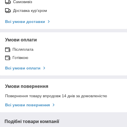
Самовивіз
Доставка кур'єром
Всі умови доставки
Умови оплати
Післяплата
Готівкою
Всі умови оплати
Умови повернення
Повернення товару впродовж 14 днів за домовленістю
Всі умови повернення
Подібні товари компанії