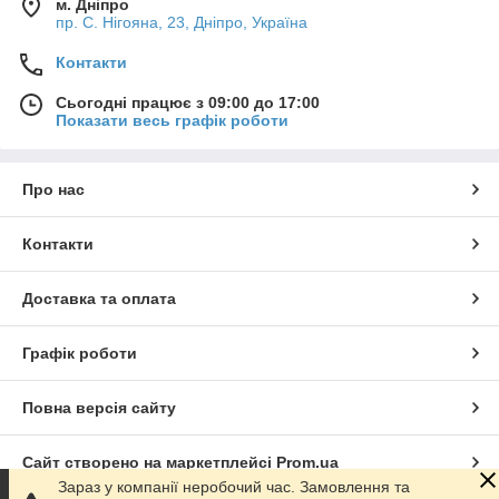
м. Дніпро
пр. С. Нігояна, 23, Дніпро, Україна
Контакти
Сьогодні працює з 09:00 до 17:00
Показати весь графік роботи
Про нас
Контакти
Доставка та оплата
Графік роботи
Повна версія сайту
Сайт створено на маркетплейсі
Prom.ua
Зараз у компанії неробочий час. Замовлення та