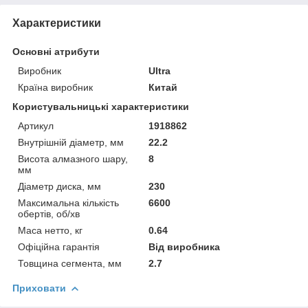
Характеристики
Основні атрибути
Виробник
Ultra
Країна виробник
Китай
Користувальницькі характеристики
Артикул
1918862
Внутрішній діаметр, мм
22.2
Висота алмазного шару,
8
мм
Діаметр диска, мм
230
Максимальна кількість
6600
обертів, об/хв
Маса нетто, кг
0.64
Офіційна гарантія
Від виробника
Товщина сегмента, мм
2.7
Приховати