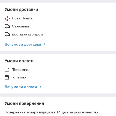
Умови доставки
Нова Пошта
Самовивіз
Доставка кур'єром
Всі умови доставки
Умови оплати
Післяплата
Готівкою
Всі умови оплати
Умови повернення
Повернення товару впродовж 14 днів за домовленістю