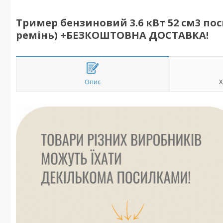
Тример бензиновий 3.6 кВт 52 см3 пос
ремінь) +БЕЗКОШТОВНА ДОСТАВКА!
Опис
Х