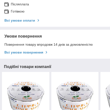
Післяплата
Готівкою
Всі умови оплати
Умови повернення
Повернення товару впродовж 14 днів за домовленістю
Всі умови повернення
Подібні товари компанії