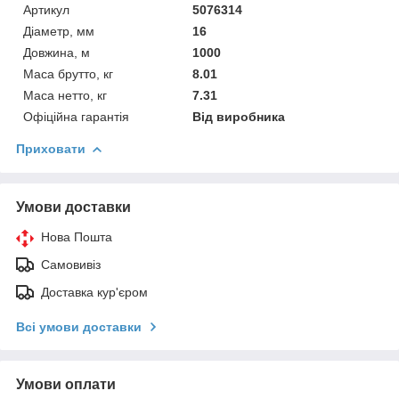
Артикул
5076314
Діаметр, мм
16
Довжина, м
1000
Маса брутто, кг
8.01
Маса нетто, кг
7.31
Офіційна гарантія
Від виробника
Приховати
Умови доставки
Нова Пошта
Самовивіз
Доставка кур'єром
Всі умови доставки
Умови оплати