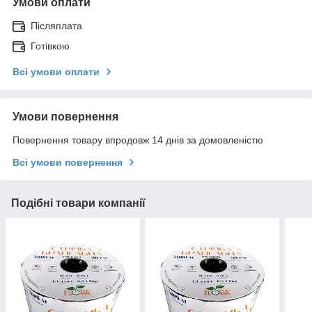
Умови оплати
Післяплата
Готівкою
Всі умови оплати
Умови повернення
Повернення товару впродовж 14 днів за домовленістю
Всі умови повернення
Подібні товари компанії