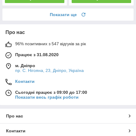
Показати ще
Про нас
96% позитивних з 547 відгуків за рік
Працює з 31.08.2020
м. Дніпро
пр. С. Нігояна, 23, Дніпро, Україна
Контакти
Сьогодні працює з 09:00 до 17:00
Показати весь графік роботи
Про нас
Контакти