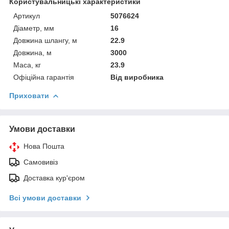
Користувальницькі характеристики
Артикул
5076624
Діаметр, мм
16
Довжина шлангу, м
22.9
Довжина, м
3000
Маса, кг
23.9
Офіційна гарантія
Від виробника
Приховати
Умови доставки
Нова Пошта
Самовивіз
Доставка кур'єром
Всі умови доставки