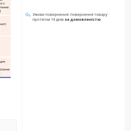
повернення товару
протягом 14 днів
за домовленістю