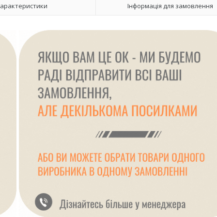
арактеристики
Інформація для замовлення