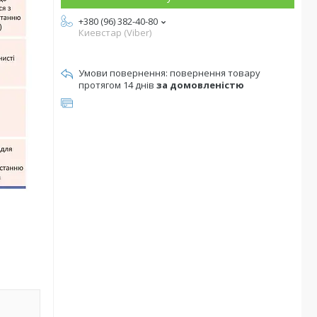
+380 (96) 382-40-80
Киевстар (Viber)
повернення товару
протягом 14 днів
за домовленістю