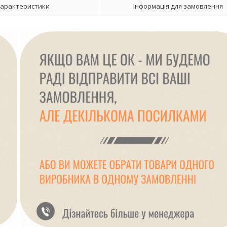
арактеристики
Інформація для замовлення