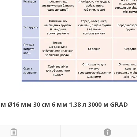
 Ø16 мм 30 см 6 мм 1.38 л 3000 м GRAD