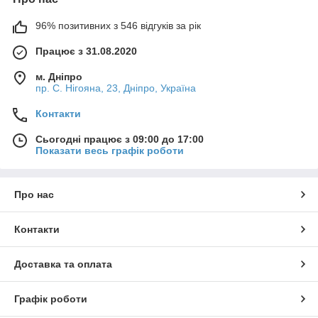
96% позитивних з 546 відгуків за рік
Працює з 31.08.2020
м. Дніпро
пр. С. Нігояна, 23, Дніпро, Україна
Контакти
Сьогодні працює з 09:00 до 17:00
Показати весь графік роботи
Про нас
Контакти
Доставка та оплата
Графік роботи