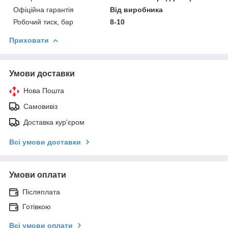
Офіційна гарантія
Від виробника
Робочий тиск, бар
8-10
Приховати
Умови доставки
Нова Пошта
Самовивіз
Доставка кур'єром
Всі умови доставки
Умови оплати
Післяплата
Готівкою
Всі умови оплати