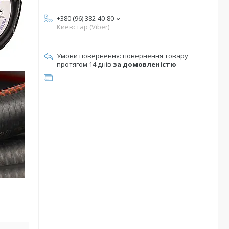
+380 (96) 382-40-80
Киевстар (Viber)
повернення товару
протягом 14 днів
за домовленістю