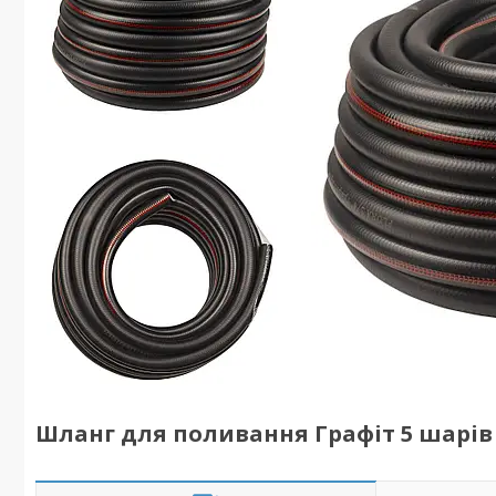
Шланг для поливання Графіт 5 шарів а