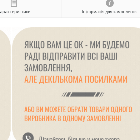
арактеристики
Інформація для замовлення