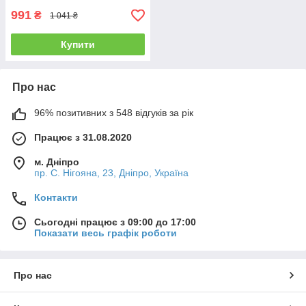
991
₴
1 041 ₴
Купити
Про нас
96% позитивних з 548 відгуків за рік
Працює з 31.08.2020
м. Дніпро
пр. С. Нігояна, 23, Дніпро, Україна
Контакти
Сьогодні працює з 09:00 до 17:00
Показати весь графік роботи
Про нас