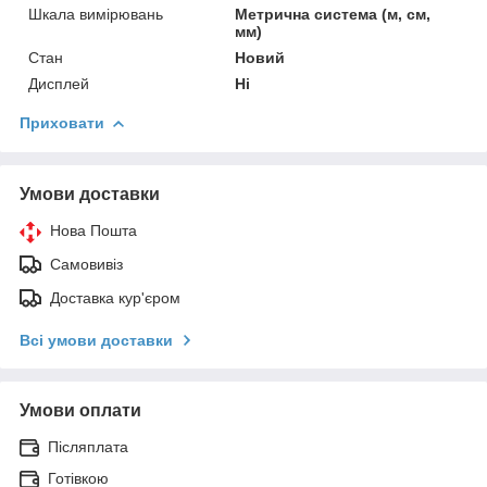
Шкала вимірювань
Метрична система (м, см,
мм)
Стан
Новий
Дисплей
Ні
Приховати
Умови доставки
Нова Пошта
Самовивіз
Доставка кур'єром
Всі умови доставки
Умови оплати
Післяплата
Готівкою