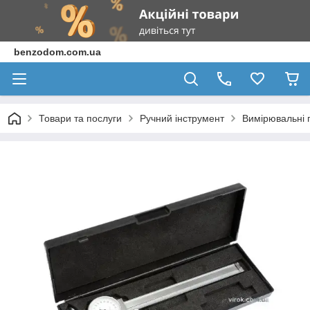
benzodom.com.ua
Товари та послуги
Ручний інструмент
Вимірювальні 