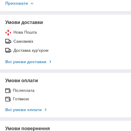
Приховати
Умови доставки
Нова Пошта
Самовивіз
Доставка кур'єром
Всі умови доставки
Умови оплати
Післяплата
Готівкою
Всі умови оплати
Умови повернення