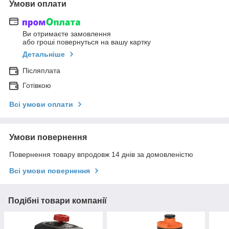
Умови оплати
Ви отримаєте замовлення
або гроші повернуться на вашу картку
Детальніше
Післяплата
Готівкою
Всі умови оплати
Умови повернення
Повернення товару впродовж 14 днів за домовленістю
Всі умови повернення
Подібні товари компанії