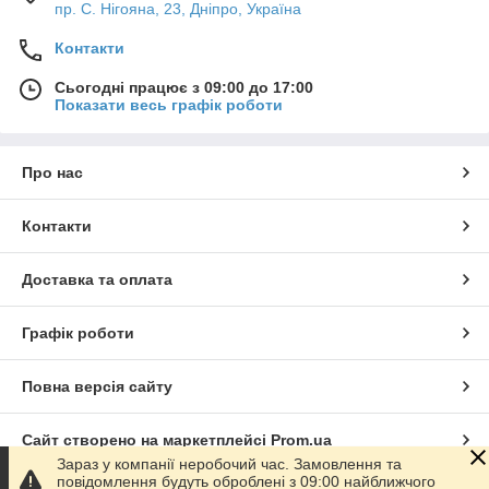
пр. С. Нігояна, 23, Дніпро, Україна
Контакти
Сьогодні працює з 09:00 до 17:00
Показати весь графік роботи
Про нас
Контакти
Доставка та оплата
Графік роботи
Повна версія сайту
Сайт створено на маркетплейсі
Prom.ua
Зараз у компанії неробочий час. Замовлення та
повідомлення будуть оброблені з 09:00 найближчого