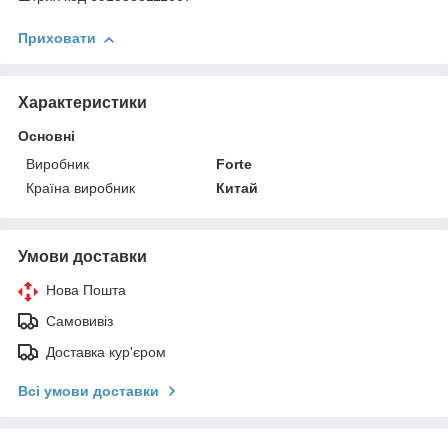
Приховати
Характеристики
Основні
Виробник
Forte
Країна виробник
Китай
Умови доставки
Нова Пошта
Самовивіз
Доставка кур'єром
Всі умови доставки