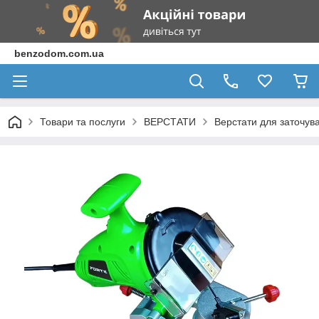
benzodom.com.ua
Товари та послуги
ВЕРСТАТИ
Верстати для заточув