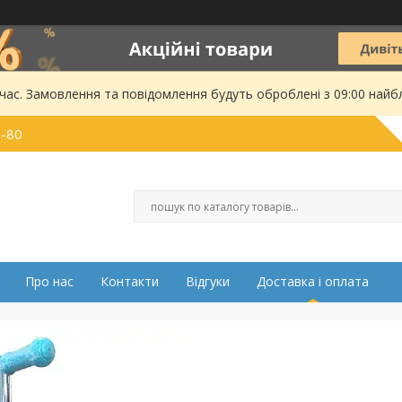
 час. Замовлення та повідомлення будуть оброблені з 09:00 найбл
0-80
Про нас
Контакти
Відгуки
Доставка і оплата