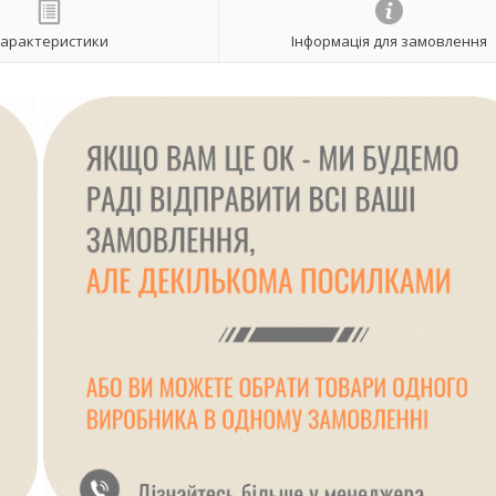
арактеристики
Інформація для замовлення