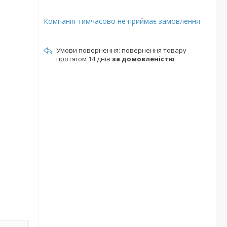
Компанія тимчасово не приймає замовлення
повернення товару
протягом 14 днів
за домовленістю