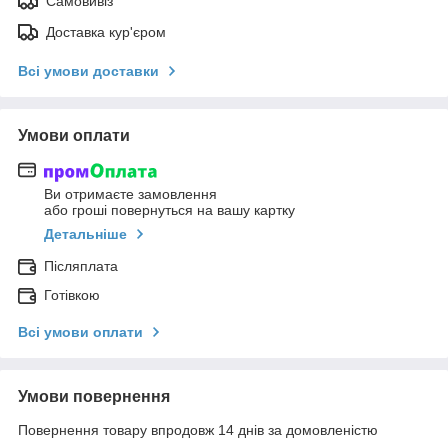
Самовивіз
Доставка кур'єром
Всі умови доставки
Умови оплати
Ви отримаєте замовлення
або гроші повернуться на вашу картку
Детальніше
Післяплата
Готівкою
Всі умови оплати
Умови повернення
Повернення товару впродовж 14 днів за домовленістю