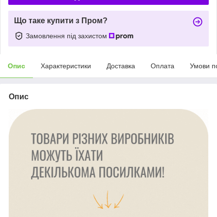
Що таке купити з Пром?
Замовлення під захистом
Опис
Характеристики
Доставка
Оплата
Умови п
Опис