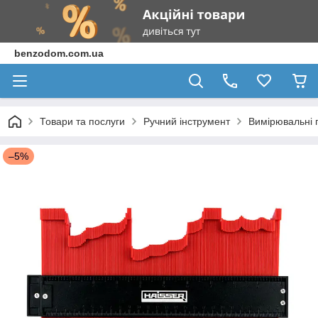
benzodom.com.ua
Товари та послуги
Ручний інструмент
Вимірювальні 
–5%