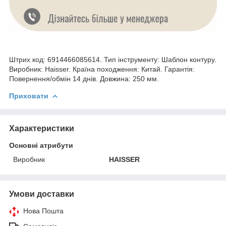
Штрих код: 6914466085614. Тип інструменту: Шаблон контуру.
Виробник: Haisser. Країна походження: Китай. Гарантія:
Повернення/обмін 14 днів. Довжина: 250 мм.
Приховати
Характеристики
Основні атрибути
Виробник
HAISSER
Умови доставки
Нова Пошта